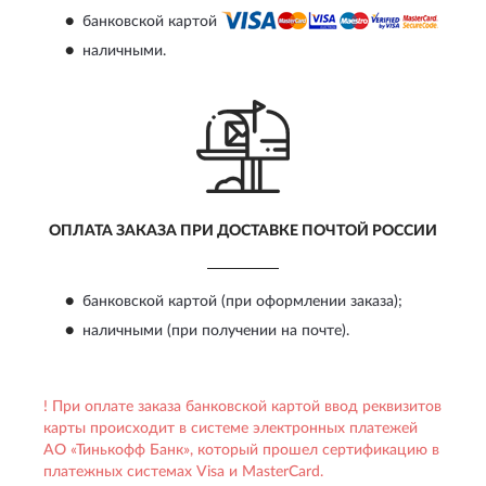
банковской картой
наличными
.
ОПЛАТА ЗАКАЗА ПРИ
ДОСТАВКЕ ПОЧТОЙ РОССИИ
банковской картой
(при оформлении заказа);
наличными
(при получении на почте).
! При оплате заказа банковской картой ввод реквизитов
карты происходит в системе электронных платежей
АО «Тинькофф Банк», который прошел сертификацию в
платежных системах Visa и MasterCard.