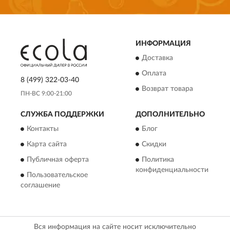
ИНФОРМАЦИЯ
Доставка
Оплата
8 (499) 322-03-40
Возврат товара
ПН-ВС 9:00-21:00
СЛУЖБА ПОДДЕРЖКИ
ДОПОЛНИТЕЛЬНО
Контакты
Блог
Карта сайта
Скидки
Публичная оферта
Политика
конфиденциальности
Пользовательское
соглашение
Вся информация на сайте носит исключительно