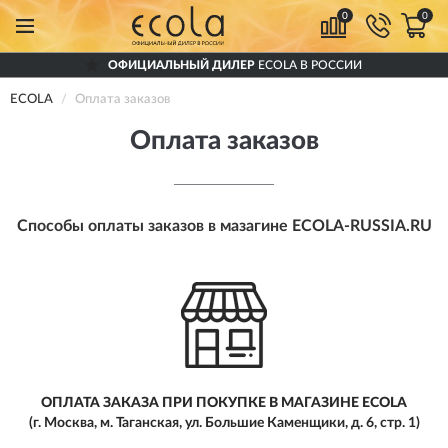
0
0
ОФИЦИАЛЬНЫЙ ДИЛЕР
ECOLA В РОССИИ
ECOLA
Оплата заказов
Оплата заказов
Способы оплаты заказов в мазагине
ECOLA-RUSSIA.RU
ОПЛАТА ЗАКАЗА ПРИ
ПОКУПКЕ В МАГАЗИНЕ ECOLA
(г. Москва, м. Таганская,
ул. Большие Каменщики, д. 6, стр. 1)