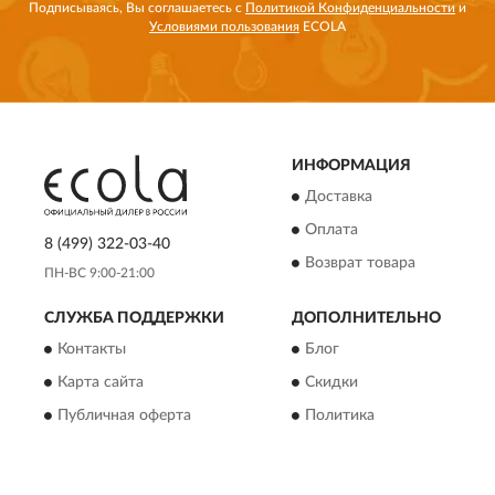
Подписываясь, Вы соглашаетесь с
Политикой Конфиденциальности
и
Условиями пользования
ECOLA
ИНФОРМАЦИЯ
Доставка
Оплата
8 (499) 322-03-40
Возврат товара
ПН-ВС 9:00-21:00
СЛУЖБА ПОДДЕРЖКИ
ДОПОЛНИТЕЛЬНО
Контакты
Блог
Карта сайта
Скидки
Публичная оферта
Политика
конфиденциальности
Пользовательское
соглашение