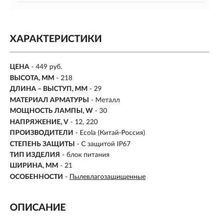
ХАРАКТЕРИСТИКИ
ЦЕНА
- 449 руб.
ВЫСОТА, ММ
-
218
ДЛИНА – ВЫСТУП, ММ
- 29
МАТЕРИАЛ АРМАТУРЫ
-
Металл
МОЩНОСТЬ ЛАМПЫ, W
- 30
НАПРЯЖЕНИЕ, V
- 12, 220
ПРОИЗВОДИТЕЛИ
- Ecola (Китай-Россия)
СТЕПЕНЬ ЗАЩИТЫ
-
С защитой IP67
ТИП ИЗДЕЛИЯ
- блок питания
ШИРИНА, ММ
- 21
ОСОБЕННОСТИ
-
Пылевлагозащищенные
ОПИСАНИЕ