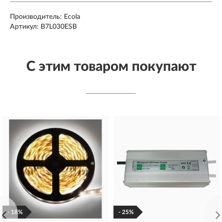
Производитель: Ecola
Артикул: B7L030ESB
С этим товаром покупают
- 18%
- 25%