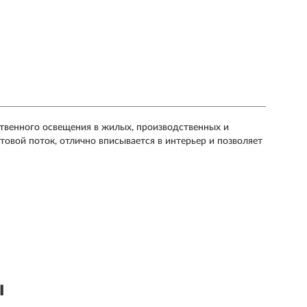
ственного освещения в жилых, производственных и
овой поток, отлично вписывается в интерьер и позволяет
ы