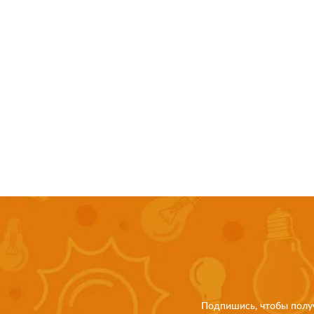
Подпишись, чтобы полу