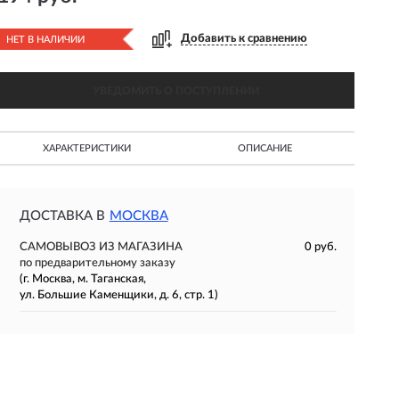
Добавить к сравнению
НЕТ В НАЛИЧИИ
УВЕДОМИТЬ О ПОСТУПЛЕНИИ
ХАРАКТЕРИСТИКИ
ОПИСАНИЕ
ДОСТАВКА В
МОСКВА
САМОВЫВОЗ ИЗ МАГАЗИНА
0 руб.
по предварительному заказу
(г. Москва, м. Таганская,
ул. Большие Каменщики, д. 6, стр. 1)