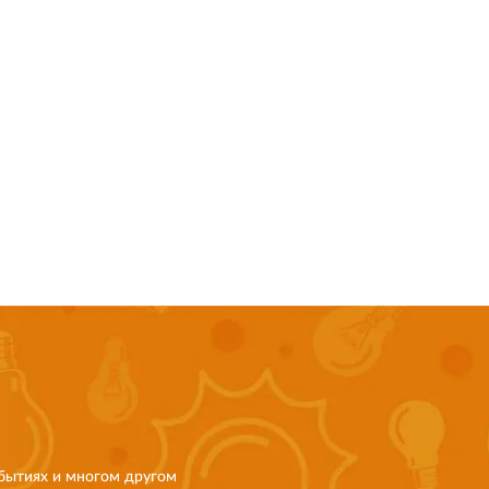
бытиях и многом другом