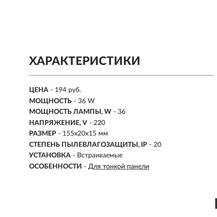
ХАРАКТЕРИСТИКИ
ЦЕНА
- 194 руб.
МОЩНОСТЬ
- 36 W
МОЩНОСТЬ ЛАМПЫ, W
-
36
НАПРЯЖЕНИЕ, V
-
220
РАЗМЕР
- 155х20х15 мм
СТЕПЕНЬ ПЫЛЕВЛАГОЗАЩИТЫ, IP
-
20
УСТАНОВКА
- Встраиваемые
ОСОБЕННОСТИ
-
Для тонкой панели