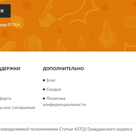
СЯ
ания
ECOLA
ДДЕРЖКИ
ДОПОЛНИТЕЛЬНО
Блог
Скидки
ферта
Политика
конфиденциальности
ьское соглашение
, определяемой положениями Статьи 437(2) Гражданского кодекса