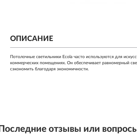
ОПИСАНИЕ
Потолочные светильники Ecola часто используются для искус
коммерческих помещениях. Он обеспечивает равномерный свет
сэкономить благодаря экономичности.
Последние отзывы или вопрос