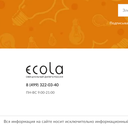
Подписывая
8 (499) 322-03-40
ПН-ВС 9:00-21:00
Вся информация на сайте носит исключительно информационный х