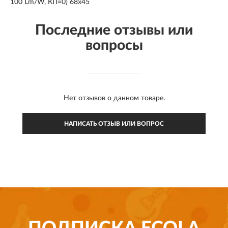
100 Lm/W, КП=0) 68х45
Последние отзывы или
вопросы
Нет отзывов о данном товаре.
НАПИСАТЬ ОТЗЫВ ИЛИ ВОПРОС