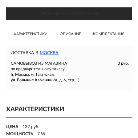
УВЕДОМИТЬ О ПОСТУПЛЕНИИ
ХАРАКТЕРИСТИКИ
ОПИСАНИЕ
КОМПЛЕКТАЦИЯ
ДОСТАВКА В
МОСКВА
САМОВЫВОЗ ИЗ МАГАЗИНА
0 руб.
по предварительному заказу
(г. Москва, м. Таганская,
ул. Большие Каменщики, д. 6, стр. 1)
ХАРАКТЕРИСТИКИ
ЦЕНА
- 132 руб.
МОЩНОСТЬ
- 7 W