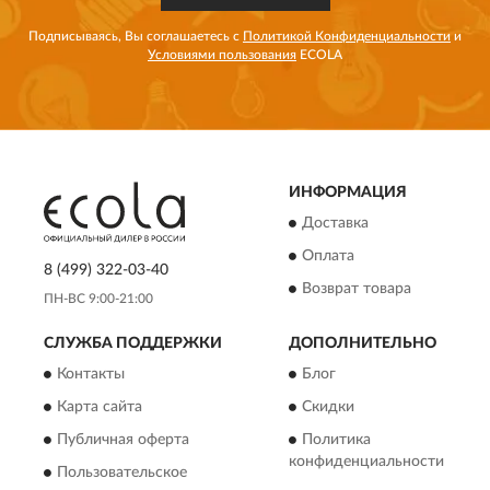
Подписываясь, Вы соглашаетесь с
Политикой Конфиденциальности
и
Условиями пользования
ECOLA
ИНФОРМАЦИЯ
Доставка
Оплата
8 (499) 322-03-40
Возврат товара
ПН-ВС 9:00-21:00
СЛУЖБА ПОДДЕРЖКИ
ДОПОЛНИТЕЛЬНО
Контакты
Блог
Карта сайта
Скидки
Публичная оферта
Политика
конфиденциальности
Пользовательское