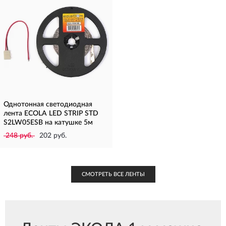
Однотонная светодиодная
лента ECOLA LED STRIP STD
S2LW05ESB на катушке 5м
248 руб.
202 руб.
СМОТРЕТЬ ВСЕ ЛЕНТЫ