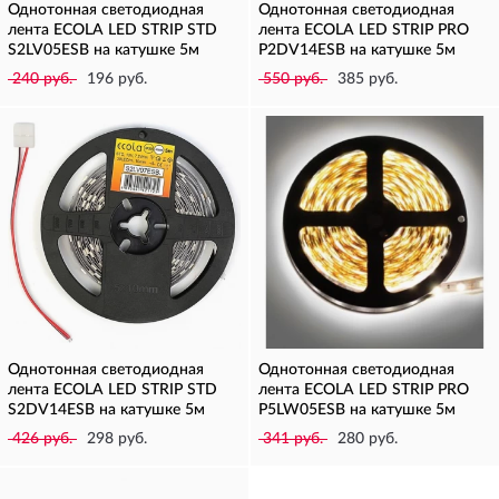
Однотонная светодиодная
Однотонная светодиодная
лента ECOLA LED STRIP STD
лента ECOLA LED STRIP PRO
S2LV05ESB на катушке 5м
P2DV14ESB на катушке 5м
240 руб.
196 руб.
550 руб.
385 руб.
Однотонная светодиодная
Однотонная светодиодная
лента ECOLA LED STRIP STD
лента ECOLA LED STRIP PRO
S2DV14ESB на катушке 5м
P5LW05ESB на катушке 5м
426 руб.
298 руб.
341 руб.
280 руб.