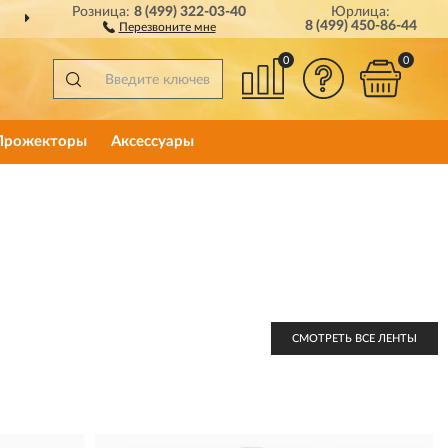
Розница:
8 (499) 322-03-40
Юрлица:
ДОСТАВИМ
ПО ВСЕЙ РОССИИ
8 (499) 450-86-44
Перезвоните мне
0
0
Прожекторы
Аксессуары
СМОТРЕТЬ ВСЕ ЛЕНТЫ