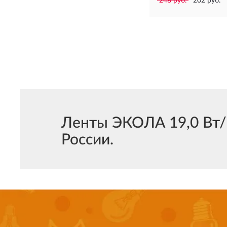
248 руб.
202 руб.
Ленты ЭКОЛА 19,0 Вт/м
России.