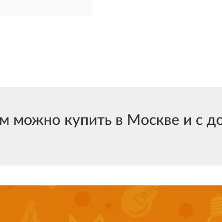
 можно купить в Москве и с до