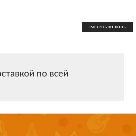
СМОТРЕТЬ ВСЕ ЛЕНТЫ
ставкой по всей