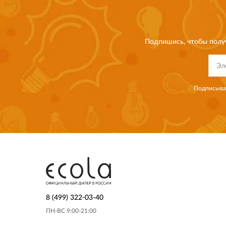
Подпишись, чтобы полу
Подписывая
8 (499) 322-03-40
ПН-ВС 9:00-21:00