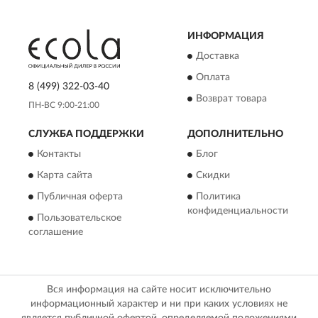
ИНФОРМАЦИЯ
Доставка
Оплата
8 (499) 322-03-40
Возврат товара
ПН-ВС 9:00-21:00
СЛУЖБА ПОДДЕРЖКИ
ДОПОЛНИТЕЛЬНО
Контакты
Блог
Карта сайта
Скидки
Публичная оферта
Политика
конфиденциальности
Пользовательское
соглашение
Вся информация на сайте носит исключительно
информационный характер и ни при каких условиях не