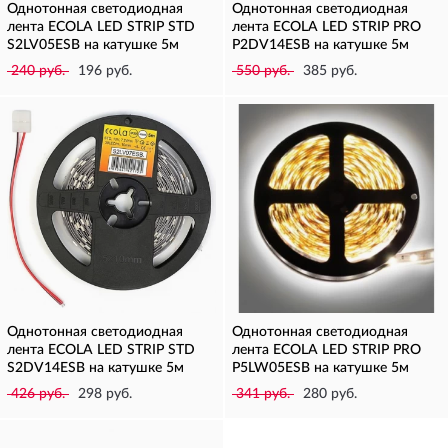
Однотонная светодиодная
Однотонная светодиодная
лента ECOLA LED STRIP STD
лента ECOLA LED STRIP PRO
S2LV05ESB на катушке 5м
P2DV14ESB на катушке 5м
240 руб.
196 руб.
550 руб.
385 руб.
Однотонная светодиодная
Однотонная светодиодная
лента ECOLA LED STRIP STD
лента ECOLA LED STRIP PRO
S2DV14ESB на катушке 5м
P5LW05ESB на катушке 5м
426 руб.
298 руб.
341 руб.
280 руб.