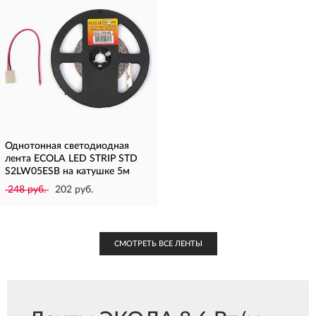
Однотонная светодиодная
лента ECOLA LED STRIP STD
S2LW05ESB на катушке 5м
248 руб.
202 руб.
СМОТРЕТЬ ВСЕ ЛЕНТЫ