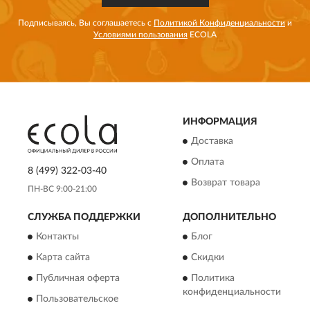
Подписываясь, Вы соглашаетесь с
Политикой Конфиденциальности
и
Условиями пользования
ECOLA
ИНФОРМАЦИЯ
Доставка
Оплата
8 (499) 322-03-40
Возврат товара
ПН-ВС 9:00-21:00
СЛУЖБА ПОДДЕРЖКИ
ДОПОЛНИТЕЛЬНО
Контакты
Блог
Карта сайта
Скидки
Публичная оферта
Политика
конфиденциальности
Пользовательское