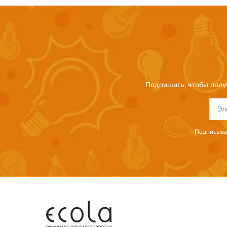
Подпишись, чтобы полу
Подписывая