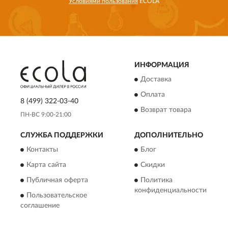
Условиями пользования
ECOLA
ИНФОРМАЦИЯ
Доставка
Оплата
8 (499) 322-03-40
Возврат товара
ПН-ВС 9:00-21:00
СЛУЖБА ПОДДЕРЖКИ
ДОПОЛНИТЕЛЬНО
Контакты
Блог
Карта сайта
Скидки
Публичная оферта
Политика
конфиденциальности
Пользовательское
соглашение