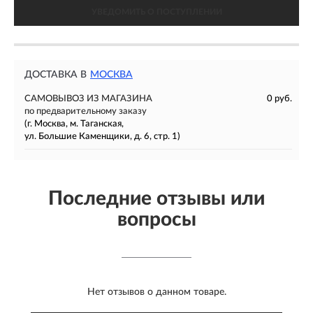
УВЕДОМИТЬ О ПОСТУПЛЕНИИ
ДОСТАВКА В
МОСКВА
САМОВЫВОЗ ИЗ МАГАЗИНА
0 руб.
по предварительному заказу
(г. Москва, м. Таганская,
ул. Большие Каменщики, д. 6, стр. 1)
Последние отзывы или
вопросы
Нет отзывов о данном товаре.