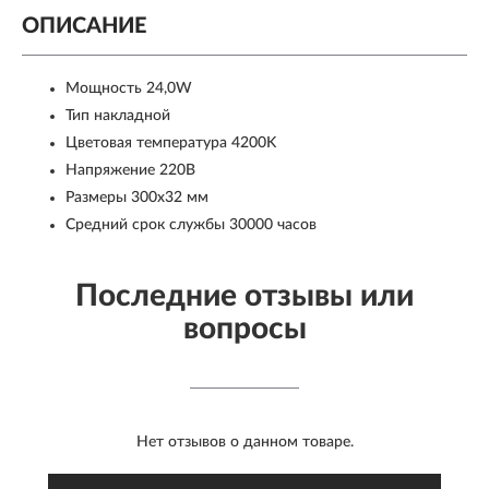
ОПИСАНИЕ
Мощность 24,0W
Тип накладной
Цветовая температура 4200K
Напряжение 220В
Размеры 300x32 мм
Средний срок службы 30000 часов
Последние отзывы или
вопросы
Нет отзывов о данном товаре.