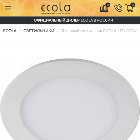
0
0
ОФИЦИАЛЬНЫЙ ДИЛЕР
ECOLA В РОССИИ
ECOLA
СВЕТИЛЬНИКИ
Точечный светильник ECOLA LED DOW