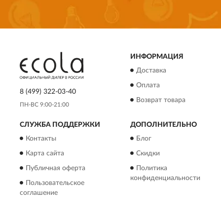
ИНФОРМАЦИЯ
Доставка
Оплата
8 (499) 322-03-40
Возврат товара
ПН-ВС 9:00-21:00
СЛУЖБА ПОДДЕРЖКИ
ДОПОЛНИТЕЛЬНО
Контакты
Блог
Карта сайта
Скидки
Публичная оферта
Политика
конфиденциальности
Пользовательское
соглашение