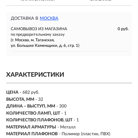
ДОСТАВКА В
МОСКВА
САМОВЫВОЗ ИЗ МАГАЗИНА
0 руб.
по предварительному заказу
(г. Москва, м. Таганская,
ул. Большие Каменщики, д. 6, стр. 1)
ХАРАКТЕРИСТИКИ
ЦЕНА
- 682 руб.
ВЫСОТА, ММ
- 32
ДЛИНА – ВЫСТУП, ММ
- 300
КОЛИЧЕСТВО ЛАМП, ШТ
- 1
КОЛИЧЕСТВО ПЛАФОНОВ, ШТ
- 1
МАТЕРИАЛ АРМАТУРЫ
- Металл
МАТЕРИАЛ ПЛАФОНОВ
- Полимер (пластик, ПВХ)