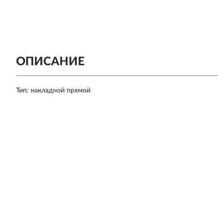
ОПИСАНИЕ
Тип: накладной прямой