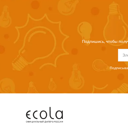
Подпишись, чтобы полу
Подписывая