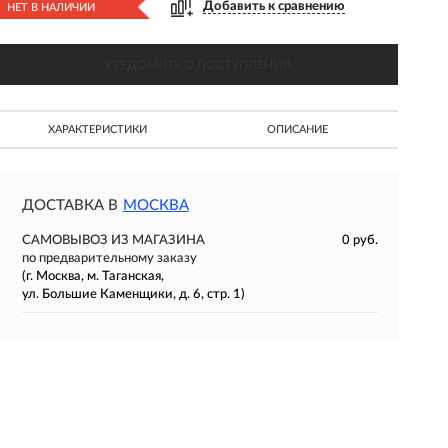
Добавить к сравнению
НЕТ В НАЛИЧИИ
УВЕДОМИТЬ О ПОСТУПЛЕНИИ
ХАРАКТЕРИСТИКИ
ОПИСАНИЕ
ДОСТАВКА В
МОСКВА
САМОВЫВОЗ ИЗ МАГАЗИНА
0 руб.
по предварительному заказу
(г. Москва, м. Таганская,
ул. Большие Каменщики, д. 6, стр. 1)