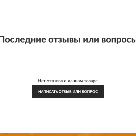
Последние отзывы или вопрос
Нет отзывов о данном товаре.
НАПИСАТЬ ОТЗЫВ ИЛИ ВОПРОС