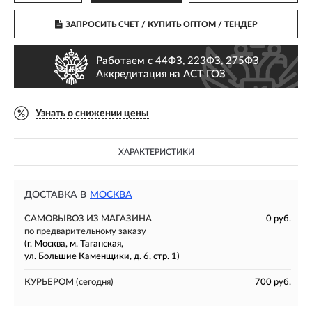
ЗАПРОСИТЬ СЧЕТ / КУПИТЬ ОПТОМ
/ ТЕНДЕР
Работаем с 44ФЗ, 223ФЗ, 275ФЗ
Аккредитация на АСТ ГОЗ
Узнать о снижении цены
ХАРАКТЕРИСТИКИ
ДОСТАВКА В
МОСКВА
САМОВЫВОЗ ИЗ МАГАЗИНА
0 руб.
по предварительному заказу
(г. Москва, м. Таганская,
ул. Большие Каменщики, д. 6, стр. 1)
КУРЬЕРОМ
(сегодня)
700 руб.