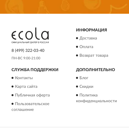
ИНФОРМАЦИЯ
Доставка
Оплата
8 (499) 322-03-40
Возврат товара
ПН-ВС 9:00-21:00
СЛУЖБА ПОДДЕРЖКИ
ДОПОЛНИТЕЛЬНО
Контакты
Блог
Карта сайта
Скидки
Публичная оферта
Политика
конфиденциальности
Пользовательское
соглашение