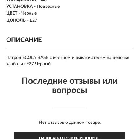
УСТАНОВКА
- Подвесные
ЦВЕТ
- Черные
ЦОКОЛЬ
-
E27
ОПИСАНИЕ
Патрон ECOLA BASE с кольцом и выключателем на цепочке
карболит E27 Черный.
Последние отзывы или
вопросы
Нет отзывов о данном товаре.
НАПИСАТЬ ОТЗЫВ ИЛИ ВОПРОС