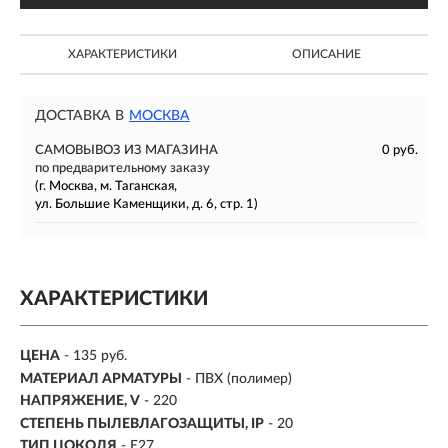
ХАРАКТЕРИСТИКИ
ОПИСАНИЕ
ДОСТАВКА В
МОСКВА
САМОВЫВОЗ ИЗ МАГАЗИНА
0 руб.
по предварительному заказу
(г. Москва, м. Таганская,
ул. Большие Каменщики, д. 6, стр. 1)
ХАРАКТЕРИСТИКИ
ЦЕНА
- 135 руб.
МАТЕРИАЛ АРМАТУРЫ
-
ПВХ (полимер)
НАПРЯЖЕНИЕ, V
- 220
СТЕПЕНЬ ПЫЛЕВЛАГОЗАЩИТЫ, IP
-
20
ТИП ЦОКОЛЯ
-
E27