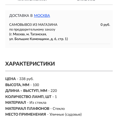
ДОСТАВКА В
МОСКВА
САМОВЫВОЗ ИЗ МАГАЗИНА
0 руб.
по предварительному заказу
(г. Москва, м. Таганская,
ул. Большие Каменщики, д. 6, стр. 1)
ХАРАКТЕРИСТИКИ
ЦЕНА
- 338 руб.
ВЫСОТА, ММ
- 100
ДЛИНА – ВЫСТУП, ММ
- 220
КОЛИЧЕСТВО ЛАМП, ШТ
- 1
МАТЕРИАЛ
- Из стекла
МАТЕРИАЛ ПЛАФОНОВ
- Стекло
МЕСТО ПРИМЕНЕНИЯ
-
Уличные (садовые)