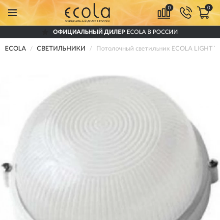
0
0
ОФИЦИАЛЬНЫЙ ДИЛЕР
ECOLA В РОССИИ
ECOLA
СВЕТИЛЬНИКИ
Потолочный светильник ECOLA LIGHT 