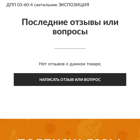
ДПП 03-60-4 светильник ЭКСПОЗИЦИЯ
Последние отзывы или
вопросы
Нет отзывов о данном товаре.
НАПИСАТЬ ОТЗЫВ ИЛИ ВОПРОС