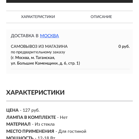
ХАРАКТЕРИСТИКИ
ОПИСАНИЕ
ДОСТАВКА В
МОСКВА
САМОВЫВОЗ ИЗ МАГАЗИНА
0 руб.
по предварительному заказу
(г. Москва, м. Таганская,
ул. Большие Каменщики, д. 6, стр. 1)
ХАРАКТЕРИСТИКИ
ЦЕНА
- 127 руб.
ЛАМПА В КОМПЛЕКТЕ
- Нет
МАТЕРИАЛ
- Из стекла
МЕСТО ПРИМЕНЕНИЯ
-
Для гостиной
МОЩНОСТЬ
- 12-18 Вт