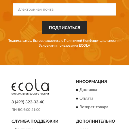
ПОДПИСАТЬСЯ
Подписываясь, Вы соглашаетесь с
Политикой Конфиденциальности
и
Условиями пользования
ECOLA
ИНФОРМАЦИЯ
Доставка
Оплата
8 (499) 322-03-40
Возврат товара
ПН-ВС 9:00-21:00
СЛУЖБА ПОДДЕРЖКИ
ДОПОЛНИТЕЛЬНО