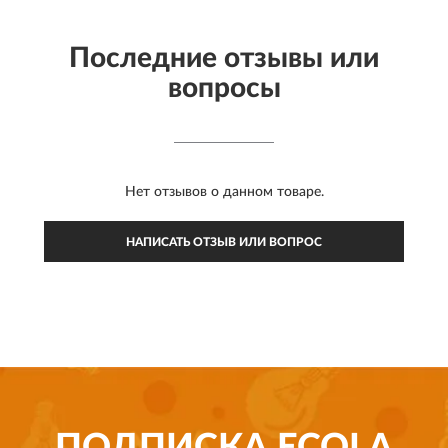
Последние отзывы или
вопросы
Нет отзывов о данном товаре.
НАПИСАТЬ ОТЗЫВ ИЛИ ВОПРОС