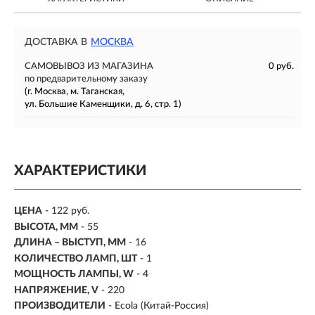
ДОСТАВКА В
МОСКВА
САМОВЫВОЗ ИЗ МАГАЗИНА
0 руб.
по предварительному заказу
(г. Москва, м. Таганская,
ул. Большие Каменщики, д. 6, стр. 1)
ХАРАКТЕРИСТИКИ
ЦЕНА
- 122 руб.
ВЫСОТА, ММ
- 55
ДЛИНА – ВЫСТУП, ММ
- 16
КОЛИЧЕСТВО ЛАМП, ШТ
- 1
МОЩНОСТЬ ЛАМПЫ, W
-
4
НАПРЯЖЕНИЕ, V
- 220
ПРОИЗВОДИТЕЛИ
- Ecola (Китай-Россия)