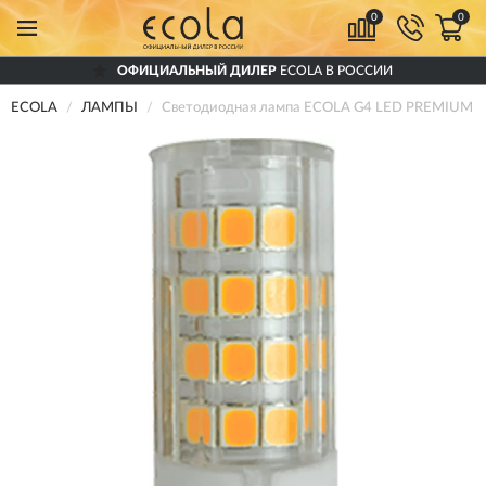
0
0
ОФИЦИАЛЬНЫЙ ДИЛЕР
ECOLA В РОССИИ
ECOLA
ЛАМПЫ
Светодиодная лампа ECOLA G4 LED PREMIUM