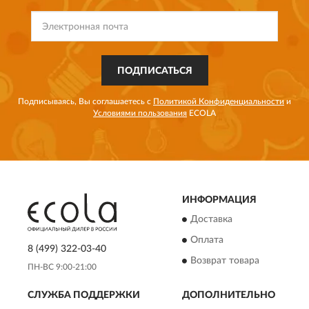
ПОДПИСАТЬСЯ
Подписываясь, Вы соглашаетесь с
Политикой Конфиденциальности
и
Условиями пользования
ECOLA
ИНФОРМАЦИЯ
Доставка
Оплата
8 (499) 322-03-40
Возврат товара
ПН-ВС 9:00-21:00
СЛУЖБА ПОДДЕРЖКИ
ДОПОЛНИТЕЛЬНО