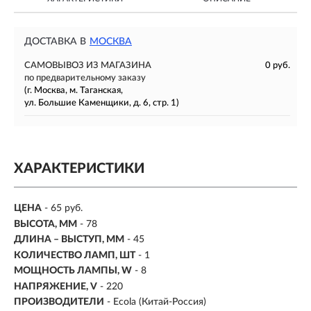
ДОСТАВКА В
МОСКВА
САМОВЫВОЗ ИЗ МАГАЗИНА
0 руб.
по предварительному заказу
(г. Москва, м. Таганская,
ул. Большие Каменщики, д. 6, стр. 1)
ХАРАКТЕРИСТИКИ
ЦЕНА
- 65 руб.
ВЫСОТА, ММ
- 78
ДЛИНА – ВЫСТУП, ММ
- 45
КОЛИЧЕСТВО ЛАМП, ШТ
- 1
МОЩНОСТЬ ЛАМПЫ, W
-
8
НАПРЯЖЕНИЕ, V
- 220
ПРОИЗВОДИТЕЛИ
- Ecola (Китай-Россия)