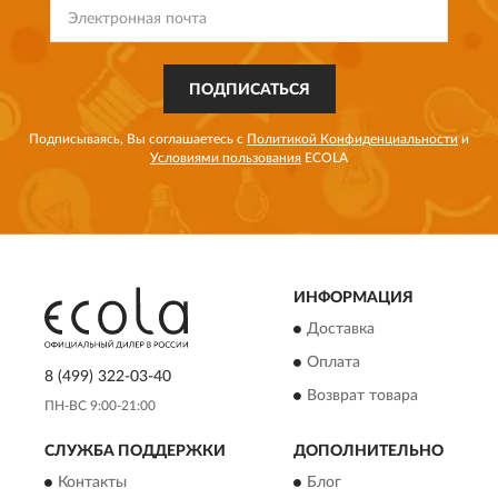
ПОДПИСАТЬСЯ
Подписываясь, Вы соглашаетесь с
Политикой Конфиденциальности
и
Условиями пользования
ECOLA
ИНФОРМАЦИЯ
Доставка
Оплата
8 (499) 322-03-40
Возврат товара
ПН-ВС 9:00-21:00
СЛУЖБА ПОДДЕРЖКИ
ДОПОЛНИТЕЛЬНО
Контакты
Блог