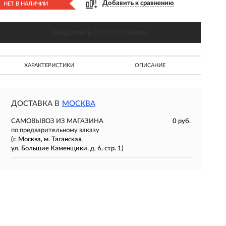
Добавить к сравнению
НЕТ В НАЛИЧИИ
УВЕДОМИТЬ О ПОСТУПЛЕНИИ
ХАРАКТЕРИСТИКИ
ОПИСАНИЕ
ДОСТАВКА В
МОСКВА
САМОВЫВОЗ ИЗ МАГАЗИНА
0 руб.
по предварительному заказу
(г. Москва, м. Таганская,
ул. Большие Каменщики, д. 6, стр. 1)