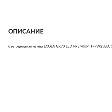
ОПИСАНИЕ
Светодиодная лампа ECOLA GX70 LED PREMIUM T7PW25ELC 25,