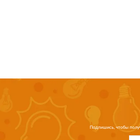
Подпишись, чтобы полу