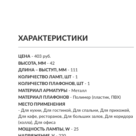
ХАРАКТЕРИСТИКИ
ЦЕНА
- 403 руб.
ВЫСОТА, ММ
- 42
ДЛИНА – ВЫСТУП, ММ
- 111
КОЛИЧЕСТВО ЛАМП, ШТ
- 1
КОЛИЧЕСТВО ПЛАФОНОВ, ШТ
- 1
МАТЕРИАЛ АРМАТУРЫ
- Металл
МАТЕРИАЛ ПЛАФОНОВ
- Полимер (пластик, ПВХ)
МЕСТО ПРИМЕНЕНИЯ
- Для кухни, Для гостиной, Для спальни, Для прихожей,
Для кафе, ресторанов, Для больших залов, Для коридора
(холла), Для офиса
МОЩНОСТЬ ЛАМПЫ, W
-
25