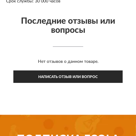
Срок службы: 30 000 часов
Последние отзывы или
вопросы
Нет отзывов о данном товаре.
НАПИСАТЬ ОТЗЫВ ИЛИ ВОПРОС