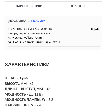
ХАРАКТЕРИСТИКИ
ОПИСАНИЕ
ДОСТАВКА В
МОСКВА
САМОВЫВОЗ ИЗ МАГАЗИНА
0 руб.
по предварительному заказу
(г. Москва, м. Таганская,
ул. Большие Каменщики, д. 6, стр. 1)
ХАРАКТЕРИСТИКИ
ЦЕНА
- 81 руб.
ВЫСОТА, ММ
- 69
ДЛИНА – ВЫСТУП, ММ
- 39
МОЩНОСТЬ
- До 12 Вт
МОЩНОСТЬ ЛАМПЫ, W
-
5,2
НАПРЯЖЕНИЕ, V
- 220