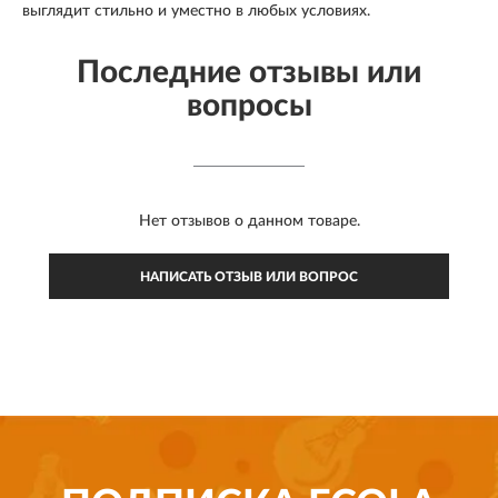
выглядит стильно и уместно в любых условиях.
Последние отзывы или
вопросы
Нет отзывов о данном товаре.
НАПИСАТЬ ОТЗЫВ ИЛИ ВОПРОС