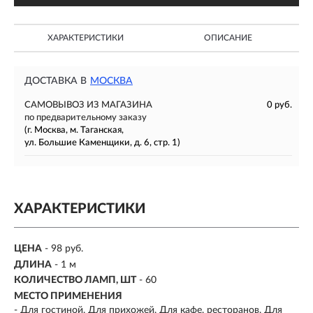
ХАРАКТЕРИСТИКИ
ОПИСАНИЕ
ДОСТАВКА В
МОСКВА
САМОВЫВОЗ ИЗ МАГАЗИНА
0 руб.
по предварительному заказу
(г. Москва, м. Таганская,
ул. Большие Каменщики, д. 6, стр. 1)
ХАРАКТЕРИСТИКИ
ЦЕНА
- 98 руб.
ДЛИНА
- 1 м
КОЛИЧЕСТВО ЛАМП, ШТ
-
60
МЕСТО ПРИМЕНЕНИЯ
-
Для гостиной, Для прихожей, Для кафе, ресторанов, Для