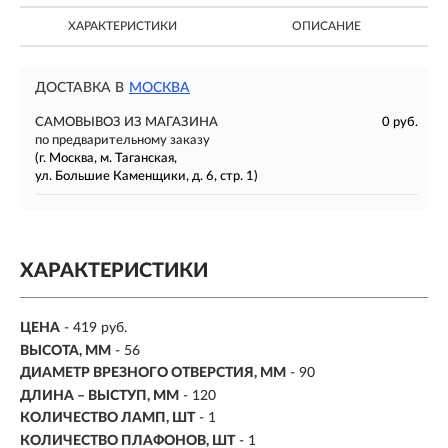
ХАРАКТЕРИСТИКИ
ОПИСАНИЕ
ДОСТАВКА В
МОСКВА
САМОВЫВОЗ ИЗ МАГАЗИНА
0 руб.
по предварительному заказу
(г. Москва, м. Таганская,
ул. Большие Каменщики, д. 6, стр. 1)
ХАРАКТЕРИСТИКИ
ЦЕНА
- 419 руб.
ВЫСОТА, ММ
- 56
ДИАМЕТР ВРЕЗНОГО ОТВЕРСТИЯ, ММ
- 90
ДЛИНА – ВЫСТУП, ММ
- 120
КОЛИЧЕСТВО ЛАМП, ШТ
- 1
КОЛИЧЕСТВО ПЛАФОНОВ, ШТ
- 1