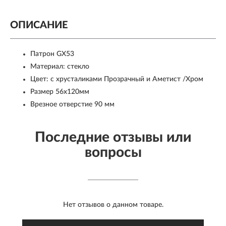
ОПИСАНИЕ
Патрон GX53
Материал: стекло
Цвет: с хрусталиками Прозрачный и Аметист /Хром
Размер 56x120мм
Врезное отверстие 90 мм
Последние отзывы или
вопросы
Нет отзывов о данном товаре.