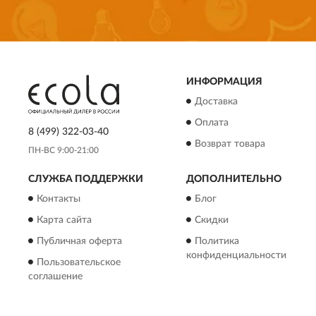
ИНФОРМАЦИЯ
Доставка
Оплата
8 (499) 322-03-40
Возврат товара
ПН-ВС 9:00-21:00
СЛУЖБА ПОДДЕРЖКИ
ДОПОЛНИТЕЛЬНО
Контакты
Блог
Карта сайта
Скидки
Публичная оферта
Политика
конфиденциальности
Пользовательское
соглашение