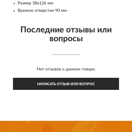
Размер 38x126 мм
Врезное отверстие 90 мм
Последние отзывы или
вопросы
Нет отзывов о данном товаре.
НАПИСАТЬ ОТЗЫВ ИЛИ ВОПРОС