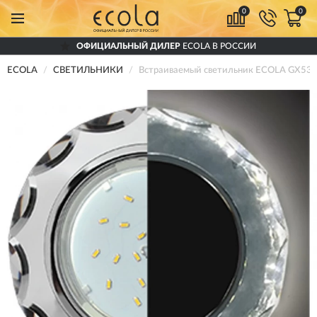
0
0
ОФИЦИАЛЬНЫЙ ДИЛЕР
ECOLA В РОССИИ
ECOLA
СВЕТИЛЬНИКИ
Встраиваемый светильник ECOLA GX53