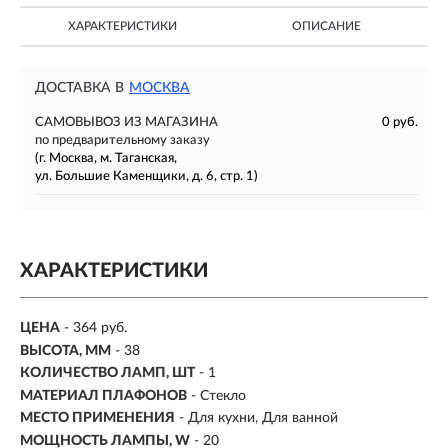
ХАРАКТЕРИСТИКИ
ОПИСАНИЕ
ДОСТАВКА В
МОСКВА
САМОВЫВОЗ ИЗ МАГАЗИНА
0 руб.
по предварительному заказу
(г. Москва, м. Таганская,
ул. Большие Каменщики, д. 6, стр. 1)
ХАРАКТЕРИСТИКИ
ЦЕНА
- 364 руб.
ВЫСОТА, ММ
- 38
КОЛИЧЕСТВО ЛАМП, ШТ
- 1
МАТЕРИАЛ ПЛАФОНОВ
- Стекло
МЕСТО ПРИМЕНЕНИЯ
-
Для кухни, Для ванной
МОЩНОСТЬ ЛАМПЫ, W
- 20