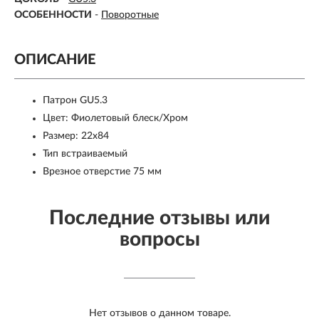
ОСОБЕННОСТИ
-
Поворотные
ОПИСАНИЕ
Патрон GU5.3
Цвет: Фиолетовый блеск/Хром
Размер: 22x84
Тип встраиваемый
Врезное отверстие 75 мм
Последние отзывы или
вопросы
Нет отзывов о данном товаре.