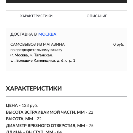
ХАРАКТЕРИСТИКИ
ОПИСАНИЕ
ДОСТАВКА В
МОСКВА
САМОВЫВОЗ ИЗ МАГАЗИНА
0 руб.
по предварительному заказу
(г. Москва, м. Таганская,
ул. Большие Каменщики, д. 6, стр. 1)
ХАРАКТЕРИСТИКИ
ЦЕНА
- 133 руб.
ВЫСОТА ВСТРАИВАИМОЙ ЧАСТИ, ММ
- 22
ВЫСОТА, ММ
- 22
ДИАМЕТР ВРЕЗНОГО ОТВЕРСТИЯ, ММ
- 75
ДЛИНА – ВЫСТУП, ММ
- 84