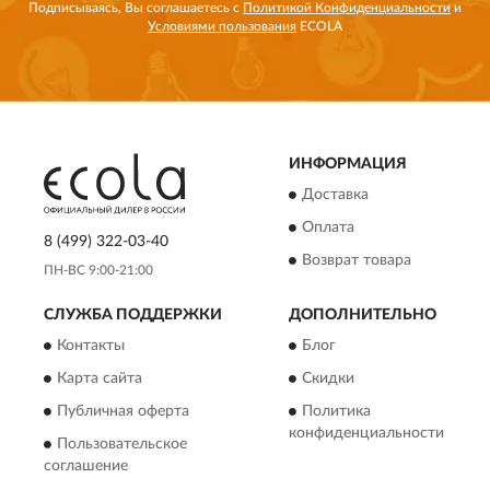
Подписываясь, Вы соглашаетесь с
Политикой Конфиденциальности
и
Условиями пользования
ECOLA
ИНФОРМАЦИЯ
Доставка
Оплата
8 (499) 322-03-40
Возврат товара
ПН-ВС 9:00-21:00
СЛУЖБА ПОДДЕРЖКИ
ДОПОЛНИТЕЛЬНО
Контакты
Блог
Карта сайта
Скидки
Публичная оферта
Политика
конфиденциальности
Пользовательское
соглашение