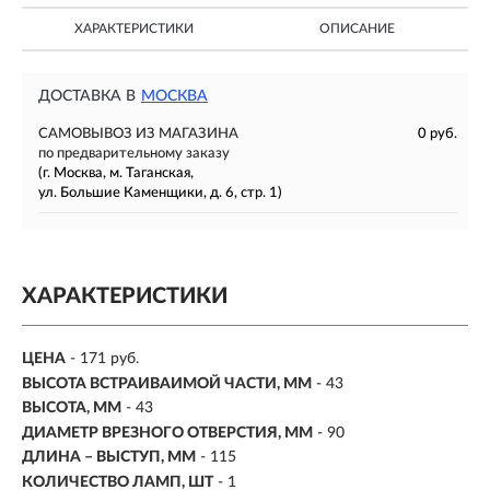
ХАРАКТЕРИСТИКИ
ОПИСАНИЕ
ДОСТАВКА В
МОСКВА
САМОВЫВОЗ ИЗ МАГАЗИНА
0 руб.
по предварительному заказу
(г. Москва, м. Таганская,
ул. Большие Каменщики, д. 6, стр. 1)
ХАРАКТЕРИСТИКИ
ЦЕНА
- 171 руб.
ВЫСОТА ВСТРАИВАИМОЙ ЧАСТИ, ММ
- 43
ВЫСОТА, ММ
- 43
ДИАМЕТР ВРЕЗНОГО ОТВЕРСТИЯ, ММ
- 90
ДЛИНА – ВЫСТУП, ММ
- 115
КОЛИЧЕСТВО ЛАМП, ШТ
- 1