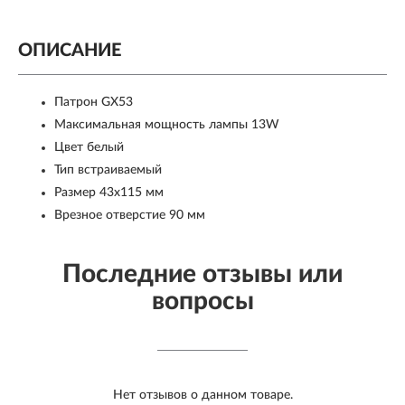
ОПИСАНИЕ
Патрон GX53
Максимальная мощность лампы 13W
Цвет белый
Тип встраиваемый
Размер 43x115 мм
Врезное отверстие 90 мм
Последние отзывы или
вопросы
Нет отзывов о данном товаре.