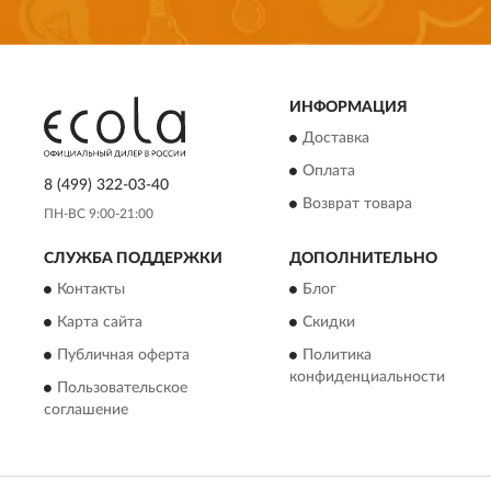
ИНФОРМАЦИЯ
Доставка
Оплата
8 (499) 322-03-40
Возврат товара
ПН-ВС 9:00-21:00
СЛУЖБА ПОДДЕРЖКИ
ДОПОЛНИТЕЛЬНО
Контакты
Блог
Карта сайта
Скидки
Публичная оферта
Политика
конфиденциальности
Пользовательское
соглашение