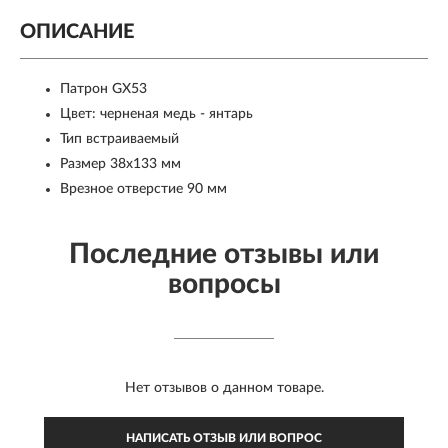
ОПИСАНИЕ
Патрон GX53
Цвет: черненая медь - янтарь
Тип встраиваемый
Размер 38x133 мм
Врезное отверстие 90 мм
Последние отзывы или
вопросы
Нет отзывов о данном товаре.
НАПИСАТЬ ОТЗЫВ ИЛИ ВОПРОС