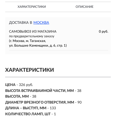
ХАРАКТЕРИСТИКИ
ОПИСАНИЕ
ДОСТАВКА В
МОСКВА
САМОВЫВОЗ ИЗ МАГАЗИНА
0 руб.
по предварительному заказу
(г. Москва, м. Таганская,
ул. Большие Каменщики, д. 6, стр. 1)
ХАРАКТЕРИСТИКИ
ЦЕНА
- 326 руб.
ВЫСОТА ВСТРАИВАИМОЙ ЧАСТИ, ММ
- 38
ВЫСОТА, ММ
- 38
ДИАМЕТР ВРЕЗНОГО ОТВЕРСТИЯ, ММ
- 90
ДЛИНА – ВЫСТУП, ММ
- 133
КОЛИЧЕСТВО ЛАМП, ШТ
- 1