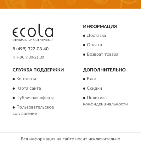
ИНФОРМАЦИЯ
Доставка
Оплата
8 (499) 322-03-40
Возврат товара
ПН-ВС 9:00-21:00
СЛУЖБА ПОДДЕРЖКИ
ДОПОЛНИТЕЛЬНО
Контакты
Блог
Карта сайта
Скидки
Публичная оферта
Политика
конфиденциальности
Пользовательское
соглашение
Вся информация на сайте носит исключительно