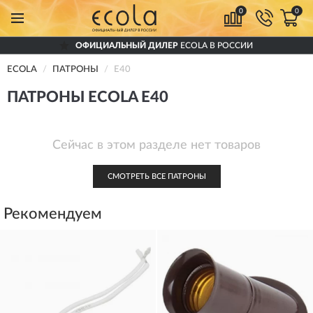
0
0
ОФИЦИАЛЬНЫЙ ДИЛЕР
ECOLA В РОССИИ
ECOLA
ПАТРОНЫ
E40
ПАТРОНЫ ECOLA E40
Сейчас в этом разделе нет товаров
СМОТРЕТЬ ВСЕ ПАТРОНЫ
Рекомендуем