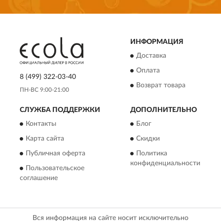
ИНФОРМАЦИЯ
Доставка
Оплата
8 (499) 322-03-40
Возврат товара
ПН-ВС 9:00-21:00
СЛУЖБА ПОДДЕРЖКИ
ДОПОЛНИТЕЛЬНО
Контакты
Блог
Карта сайта
Скидки
Публичная оферта
Политика
конфиденциальности
Пользовательское
соглашение
Вся информация на сайте носит исключительно